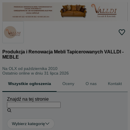
Produkcja i Renowacja Mebli Tapicerowanych VALLDI -
MEBLE
Na OLX od
października 2010
Ostatnio online w dniu 31 lipca 2026
Wszystkie ogłoszenia
Oceny
O nas
Kontakt
Znajdź na tej stronie
Wybierz kategorię