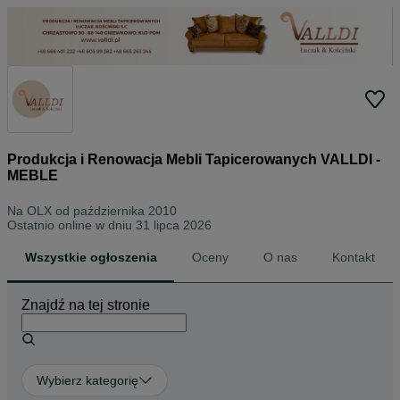
Produkcja i Renowacja Mebli Tapicerowanych VALLDI -
MEBLE
Na OLX od
października 2010
Ostatnio online w dniu 31 lipca 2026
Wszystkie ogłoszenia
Oceny
O nas
Kontakt
Znajdź na tej stronie
Wybierz kategorię